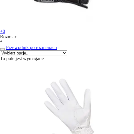
+0
Rozmiar
*
Przewodnik po rozmiarach
To pole jest wymagane