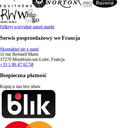
Odkryj wszystkie nasze marki
Serwis posprzedażowy we Francja
Skontaktuj się z nami
11 rue Bernard Maris
37270 Montlouis-sur-Loire, Francja
+33 1 86 47 62 58
Bezpieczna płatność
Kupuj u nas bez obaw