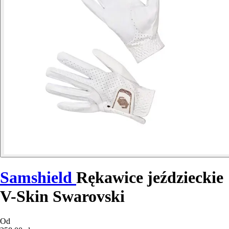
Samshield
Rękawice jeździeckie
V-Skin Swarovski
Od