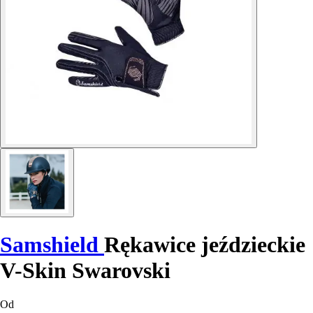
Samshield
Rękawice jeździeckie
V-Skin Swarovski
Od