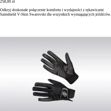
258,00 zł
Odkryj doskonałe połączenie komfortu i wydajności z rękawicami
Samshield V-Skin Swarovski dla wszystkich wymagających jeźdźców.