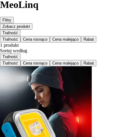
MeoLinq
Filtry
Zobacz produkt
Trafność
Trafność
Cena rosnąco
Cena malejąco
Rabat
1 produkt
Sortuj według
Trafność
Trafność
Cena rosnąco
Cena malejąco
Rabat