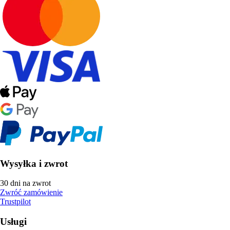
Wysyłka i zwrot
30 dni na zwrot
Zwróć zamówienie
Trustpilot
Usługi