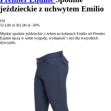
jeździeckie z uchwytem Emilio
Od
513,00 zł
361,00 zł
-30%
Męskie spodnie jeździeckie z żelem na kolanach Emilio od Premier
Equine łączą w sobie wygodę, wydajność i styl dla wszystkich
dyscyplin.