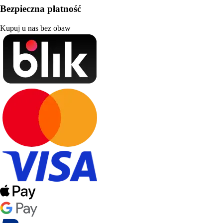
Bezpieczna płatność
Kupuj u nas bez obaw