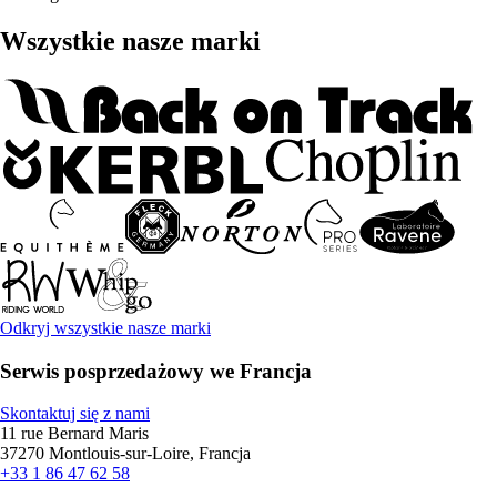
Wszystkie nasze marki
Odkryj wszystkie nasze marki
Serwis posprzedażowy we Francja
Skontaktuj się z nami
11 rue Bernard Maris
37270 Montlouis-sur-Loire, Francja
+33 1 86 47 62 58