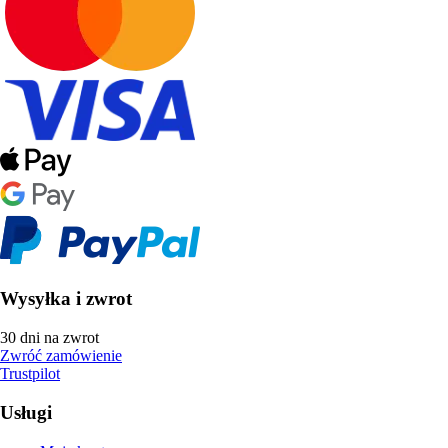
Wysyłka i zwrot
30 dni na zwrot
Zwróć zamówienie
Trustpilot
Usługi