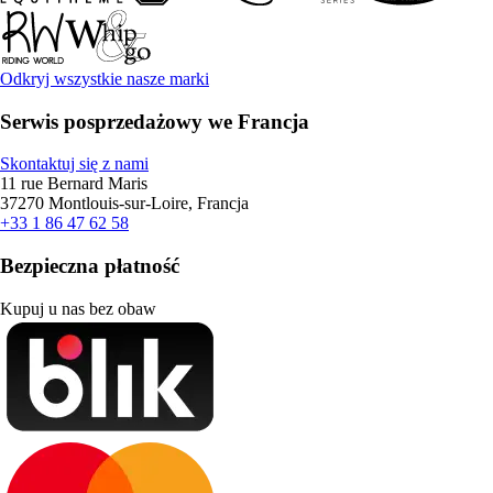
Odkryj wszystkie nasze marki
Serwis posprzedażowy we Francja
Skontaktuj się z nami
11 rue Bernard Maris
37270 Montlouis-sur-Loire, Francja
+33 1 86 47 62 58
Bezpieczna płatność
Kupuj u nas bez obaw