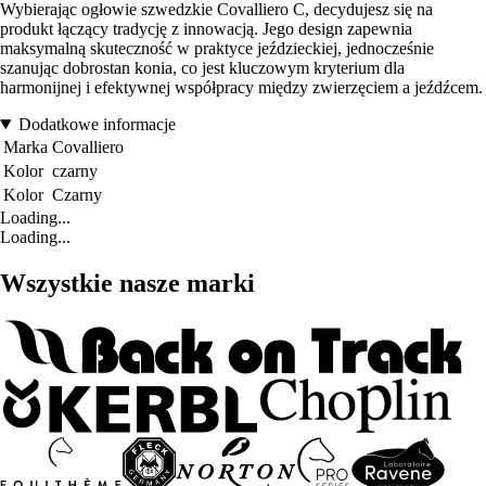
Wybierając ogłowie szwedzkie Covalliero C, decydujesz się na
produkt łączący tradycję z innowacją. Jego design zapewnia
maksymalną skuteczność w praktyce jeździeckiej, jednocześnie
szanując dobrostan konia, co jest kluczowym kryterium dla
harmonijnej i efektywnej współpracy między zwierzęciem a jeźdźcem.
Dodatkowe informacje
Marka
Covalliero
Kolor
czarny
Kolor
Czarny
Loading...
Loading...
Wszystkie nasze marki