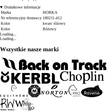
Dodatkowe informacje
Marka
HORKA
Nr referencyjny dostawcy
180211-412
Kolor
kwarc różowy
Kolor
Różowy
Loading...
Loading...
Wszystkie nasze marki