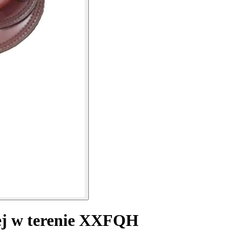
ej w terenie XXFQH