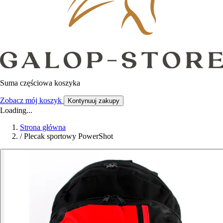
Suma częściowa koszyka
Zobacz mój koszyk
Kontynuuj zakupy
Loading...
Strona główna
/
Plecak sportowy PowerShot