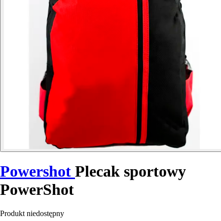
Powershot
Plecak sportowy
PowerShot
Produkt niedostępny