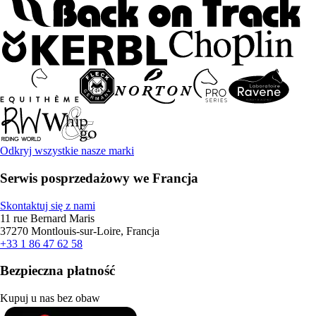
Odkryj wszystkie nasze marki
Serwis posprzedażowy we Francja
Skontaktuj się z nami
11 rue Bernard Maris
37270 Montlouis-sur-Loire, Francja
+33 1 86 47 62 58
Bezpieczna płatność
Kupuj u nas bez obaw