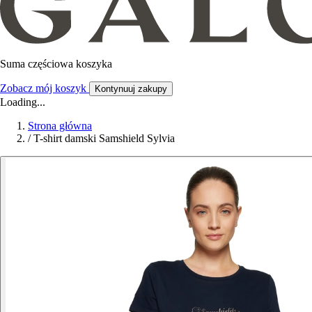
Suma częściowa koszyka
Zobacz mój koszyk
Kontynuuj zakupy
Loading...
Strona główna
/
T-shirt damski Samshield Sylvia