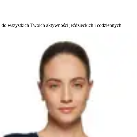
ę do wszystkich Twoich aktywności jeździeckich i codziennych.