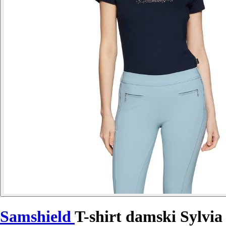
Samshield
T-shirt damski Sylvia