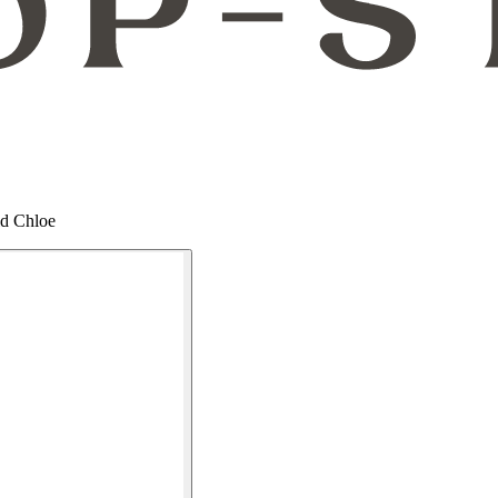
ld Chloe