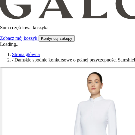
Suma częściowa koszyka
Zobacz mój koszyk
Kontynuuj zakupy
Loading...
Strona główna
/
Damskie spodnie konkursowe o pełnej przyczepności Samshie