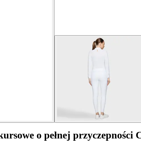
ursowe o pełnej przyczepności 