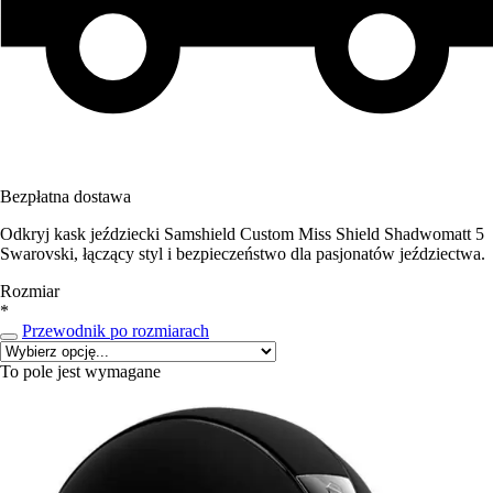
Bezpłatna dostawa
Odkryj kask jeździecki Samshield Custom Miss Shield Shadwomatt 5
Swarovski, łączący styl i bezpieczeństwo dla pasjonatów jeździectwa.
Rozmiar
*
Przewodnik po rozmiarach
To pole jest wymagane