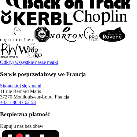
Odkryj wszystkie nasze marki
Serwis posprzedażowy we Francja
Skontaktuj się z nami
11 rue Bernard Maris
37270 Montlouis-sur-Loire, Francja
+33 1 86 47 62 58
Bezpieczna płatność
Kupuj u nas bez obaw