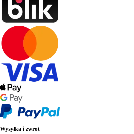
Wysyłka i zwrot