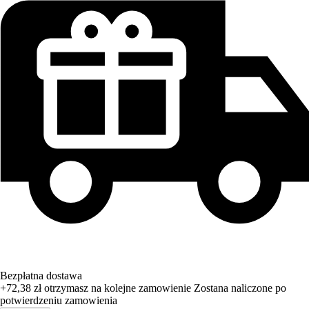
Bezpłatna dostawa
+72,38 zł
otrzymasz na kolejne zamowienie
Zostana naliczone po
potwierdzeniu zamowienia