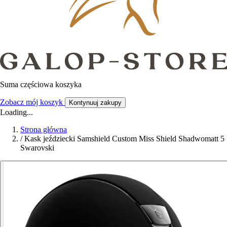
Suma częściowa koszyka
Zobacz mój koszyk
Kontynuuj zakupy
Loading...
Strona główna
/
Kask jeździecki Samshield Custom Miss Shield Shadwomatt 5
Swarovski