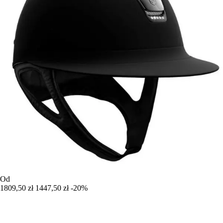
Od
1809,50 zł
1447,50 zł
-20%