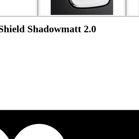
 Shield Shadowmatt 2.0