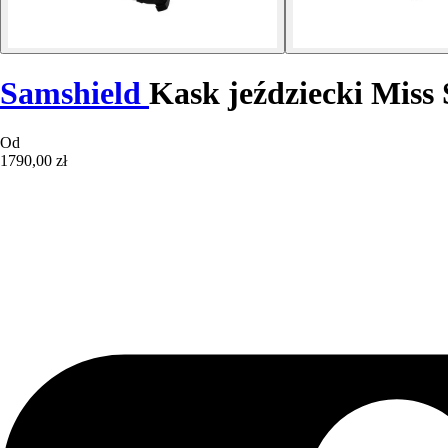
Samshield
Kask jeździecki Miss
Od
1790,00 zł