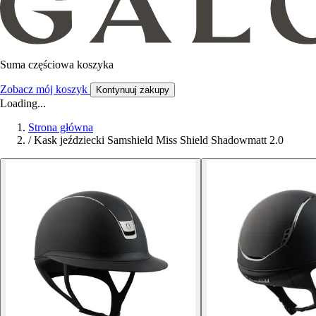
Suma częściowa koszyka
Zobacz mój koszyk
Kontynuuj zakupy
Loading...
Strona główna
/
Kask jeździecki Samshield Miss Shield Shadowmatt 2.0