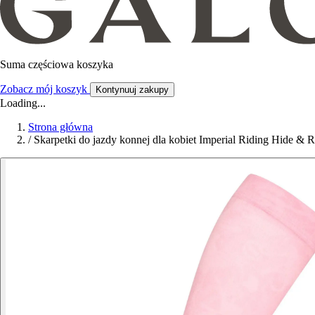
Suma częściowa koszyka
Zobacz mój koszyk
Kontynuuj zakupy
Loading...
Strona główna
/
Skarpetki do jazdy konnej dla kobiet Imperial Riding Hide & R