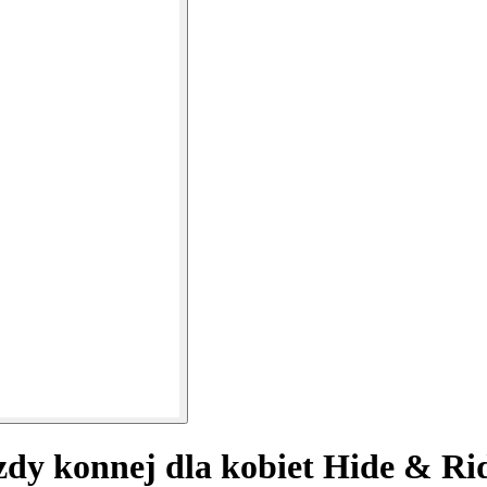
zdy konnej dla kobiet Hide & Ri