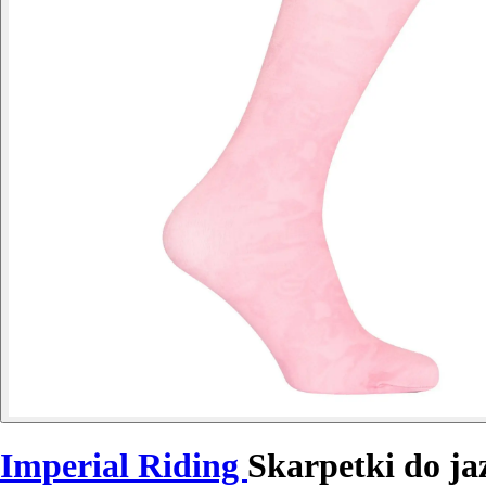
Imperial Riding
Skarpetki do ja