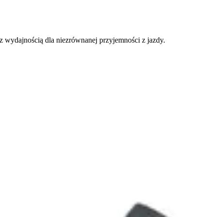
 z wydajnością dla niezrównanej przyjemności z jazdy.