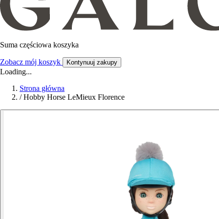
Suma częściowa koszyka
Zobacz mój koszyk
Kontynuuj zakupy
Loading...
Strona główna
/
Hobby Horse LeMieux Florence