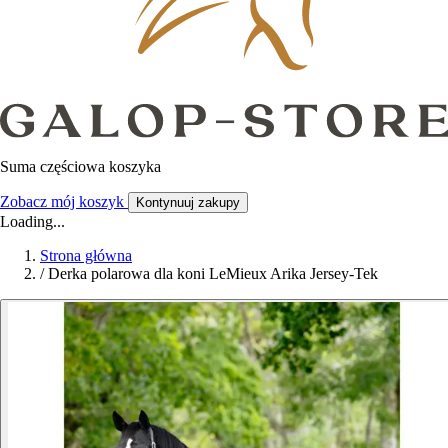
Suma częściowa koszyka
Zobacz mój koszyk
Kontynuuj zakupy
Loading...
Strona główna
/
Derka polarowa dla koni LeMieux Arika Jersey-Tek