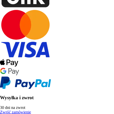
Wysyłka i zwrot
30 dni na zwrot
Zwróć zamówienie