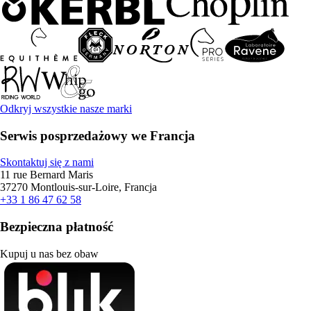
Odkryj wszystkie nasze marki
Serwis posprzedażowy we Francja
Skontaktuj się z nami
11 rue Bernard Maris
37270 Montlouis-sur-Loire, Francja
+33 1 86 47 62 58
Bezpieczna płatność
Kupuj u nas bez obaw