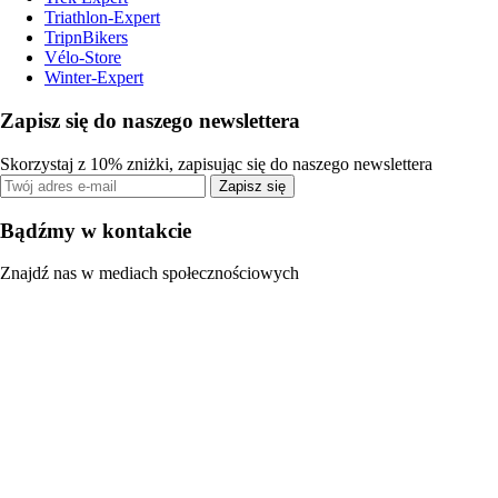
Triathlon-Expert
TripnBikers
Vélo-Store
Winter-Expert
Zapisz się do naszego newslettera
Skorzystaj z 10% zniżki, zapisując się do naszego newslettera
Zapisz się
Bądźmy w kontakcie
Znajdź nas w mediach społecznościowych