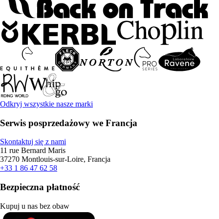
Odkryj wszystkie nasze marki
Serwis posprzedażowy we Francja
Skontaktuj się z nami
11 rue Bernard Maris
37270 Montlouis-sur-Loire, Francja
+33 1 86 47 62 58
Bezpieczna płatność
Kupuj u nas bez obaw