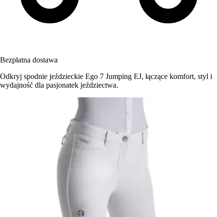
Bezpłatna dostawa
Odkryj spodnie jeździeckie Ego 7 Jumping EJ, łączące komfort, styl i
wydajność dla pasjonatek jeździectwa.