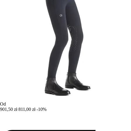
Od
901,50 zł
811,00 zł
-10%