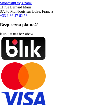
Skontaktuj się z nami
11 rue Bernard Maris
37270 Montlouis-sur-Loire, Francja
+33 1 86 47 62 58
Bezpieczna płatność
Kupuj u nas bez obaw