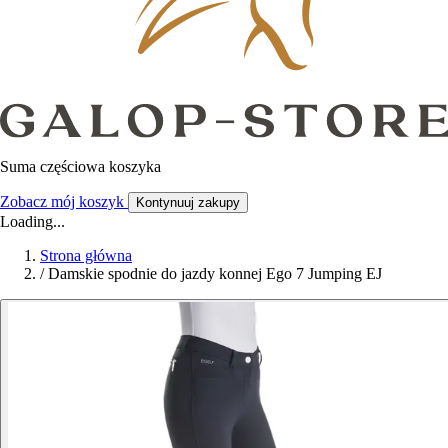
Suma częściowa koszyka
Zobacz mój koszyk
Kontynuuj zakupy
Loading...
Strona główna
/
Damskie spodnie do jazdy konnej Ego 7 Jumping EJ