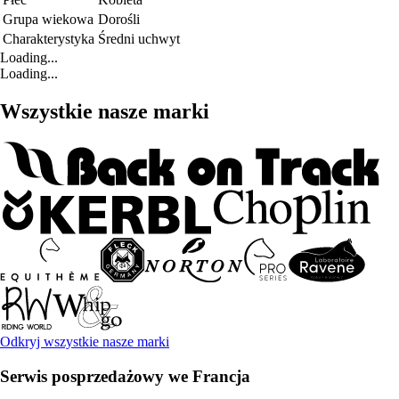
Grupa wiekowa
Dorośli
Charakterystyka
Średni uchwyt
Loading...
Loading...
Wszystkie nasze marki
Odkryj wszystkie nasze marki
Serwis posprzedażowy we Francja