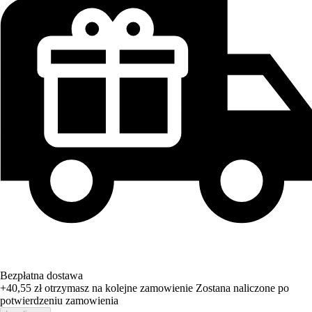
Bezpłatna dostawa
+40,55 zł
otrzymasz na kolejne zamowienie
Zostana naliczone po
potwierdzeniu zamowienia