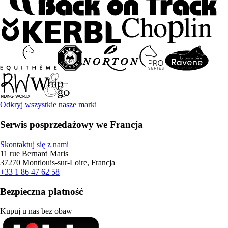
Odkryj wszystkie nasze marki
Serwis posprzedażowy we Francja
Skontaktuj się z nami
11 rue Bernard Maris
37270 Montlouis-sur-Loire, Francja
+33 1 86 47 62 58
Bezpieczna płatność
Kupuj u nas bez obaw