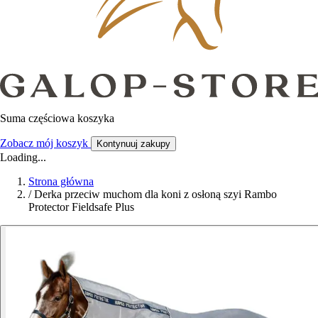
Suma częściowa koszyka
Zobacz mój koszyk
Kontynuuj zakupy
Loading...
Strona główna
/
Derka przeciw muchom dla koni z osłoną szyi Rambo
Protector Fieldsafe Plus