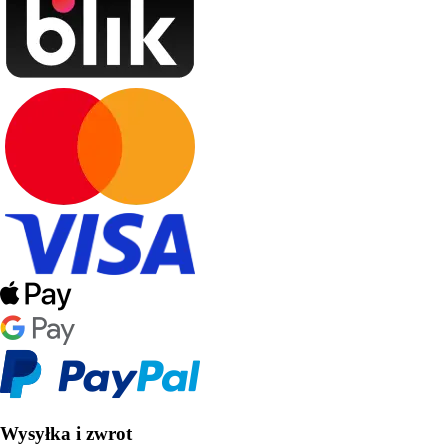
Wysyłka i zwrot