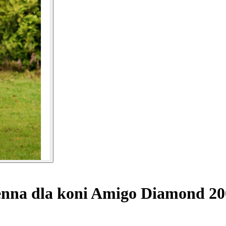
enna dla koni Amigo Diamond 20