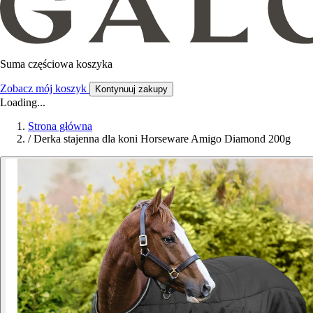
Suma częściowa koszyka
Zobacz mój koszyk
Kontynuuj zakupy
Loading...
Strona główna
/
Derka stajenna dla koni Horseware Amigo Diamond 200g