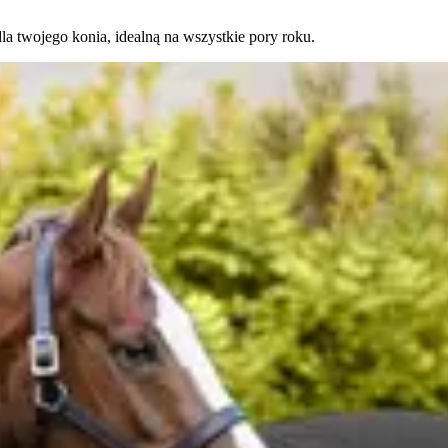
a twojego konia, idealną na wszystkie pory roku.