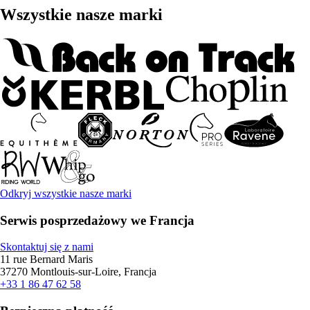
Wszystkie nasze marki
Odkryj wszystkie nasze marki
Serwis posprzedażowy we Francja
Skontaktuj się z nami
11 rue Bernard Maris
37270 Montlouis-sur-Loire, Francja
+33 1 86 47 62 58