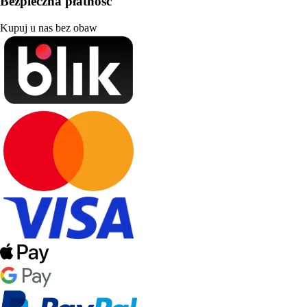
Bezpieczna płatność
Kupuj u nas bez obaw