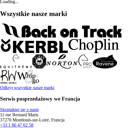
Loading...
Wszystkie nasze marki
Odkryj wszystkie nasze marki
Serwis posprzedażowy we Francja
Skontaktuj się z nami
11 rue Bernard Maris
37270 Montlouis-sur-Loire, Francja
+33 1 86 47 62 58