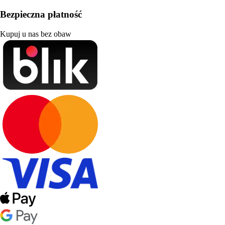
Bezpieczna płatność
Kupuj u nas bez obaw