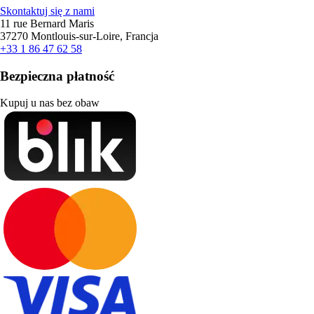
Skontaktuj się z nami
11 rue Bernard Maris
37270 Montlouis-sur-Loire, Francja
+33 1 86 47 62 58
Bezpieczna płatność
Kupuj u nas bez obaw