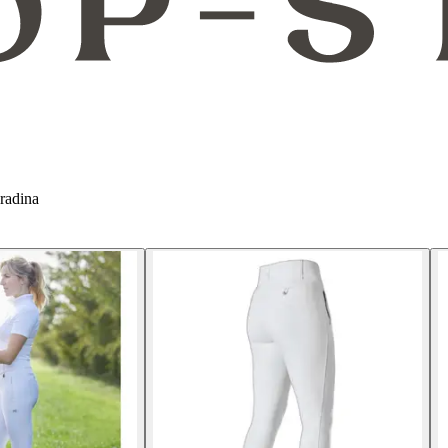
radina