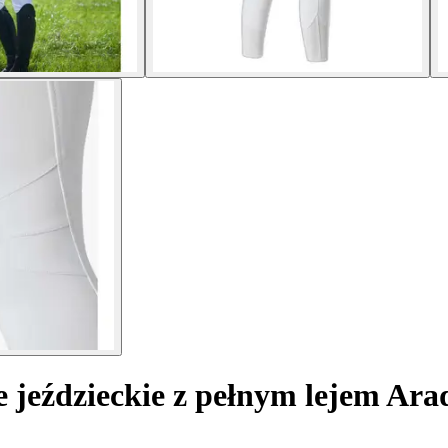
 jeździeckie z pełnym lejem Ara