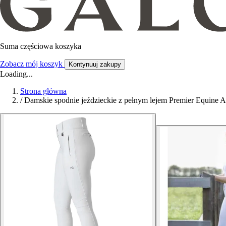
Suma częściowa koszyka
Zobacz mój koszyk
Kontynuuj zakupy
Loading...
Strona główna
/
Damskie spodnie jeździeckie z pełnym lejem Premier Equine A