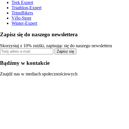
Trek Expert
Triathlon-Expert
TripnBikers
Vélo-Store
Winter-Expert
Zapisz się do naszego newslettera
Skorzystaj z 10% zniżki, zapisując się do naszego newslettera
Zapisz się
Bądźmy w kontakcie
Znajdź nas w mediach społecznościowych