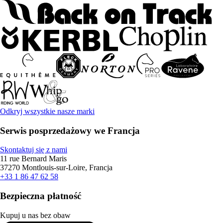
Odkryj wszystkie nasze marki
Serwis posprzedażowy we Francja
Skontaktuj się z nami
11 rue Bernard Maris
37270 Montlouis-sur-Loire, Francja
+33 1 86 47 62 58
Bezpieczna płatność
Kupuj u nas bez obaw