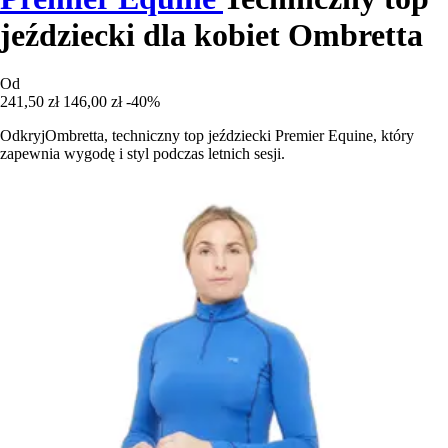
jeździecki dla kobiet Ombretta
Od
241,50 zł
146,00 zł
-40%
OdkryjOmbretta, techniczny top jeździecki Premier Equine, który
zapewnia wygodę i styl podczas letnich sesji.