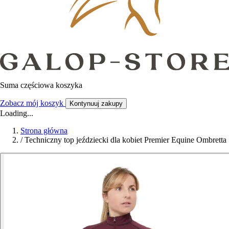
Suma częściowa koszyka
Zobacz mój koszyk
Kontynuuj zakupy
Loading...
Strona główna
/
Techniczny top jeździecki dla kobiet Premier Equine Ombretta