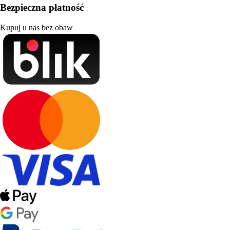
Bezpieczna płatność
Kupuj u nas bez obaw