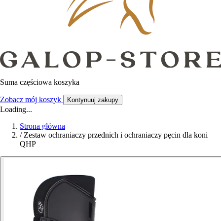
Suma częściowa koszyka
Zobacz mój koszyk
Kontynuuj zakupy
Loading...
Strona główna
/
Zestaw ochraniaczy przednich i ochraniaczy pęcin dla koni
QHP