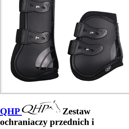
QHP
Zestaw
ochraniaczy przednich i