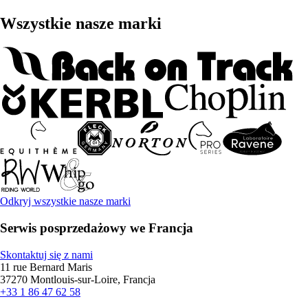
Wszystkie nasze marki
Odkryj wszystkie nasze marki
Serwis posprzedażowy we Francja
Skontaktuj się z nami
11 rue Bernard Maris
37270 Montlouis-sur-Loire, Francja
+33 1 86 47 62 58