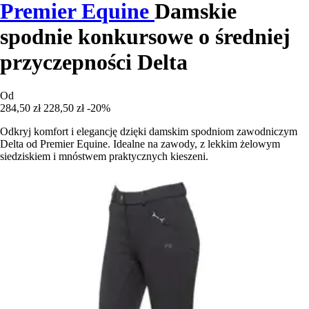
Premier Equine
Damskie
spodnie konkursowe o średniej
przyczepności Delta
Od
284,50 zł
228,50 zł
-20%
Odkryj komfort i elegancję dzięki damskim spodniom zawodniczym
Delta od Premier Equine. Idealne na zawody, z lekkim żelowym
siedziskiem i mnóstwem praktycznych kieszeni.