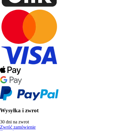
Wysyłka i zwrot
30 dni na zwrot
Zwróć zamówienie