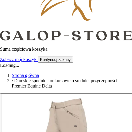
Suma częściowa koszyka
Zobacz mój koszyk
Kontynuuj zakupy
Loading...
Strona główna
/
Damskie spodnie konkursowe o średniej przyczepności
Premier Equine Delta