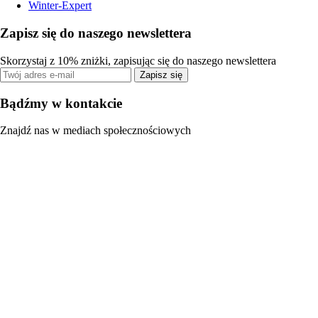
Winter-Expert
Zapisz się do naszego newslettera
Skorzystaj z 10% zniżki, zapisując się do naszego newslettera
Zapisz się
Bądźmy w kontakcie
Znajdź nas w mediach społecznościowych