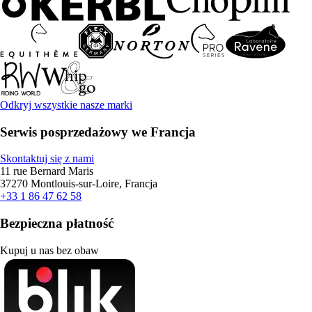
Odkryj wszystkie nasze marki
Serwis posprzedażowy we Francja
Skontaktuj się z nami
11 rue Bernard Maris
37270 Montlouis-sur-Loire, Francja
+33 1 86 47 62 58
Bezpieczna płatność
Kupuj u nas bez obaw