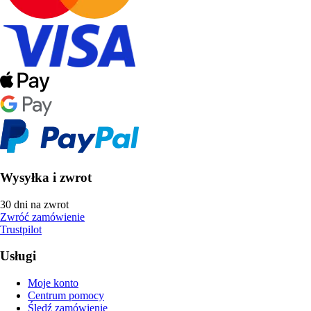
Wysyłka i zwrot
30 dni na zwrot
Zwróć zamówienie
Trustpilot
Usługi
Moje konto
Centrum pomocy
Śledź zamówienie