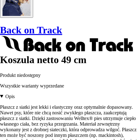
Back on Track
Koszula netto 49 cm
Produkt niedostępny
Wszystkie warianty wyprzedane
Opis
Płaszcz z siatki jest lekki i elastyczny oraz optymalnie dopasowany.
Nawet psy, które nie chcą nosić zwykłego płaszcza, zaakceptują
płaszcz z siatki. Dzięki zastosowaniu Welltex® pies utrzymuje ciepło
własnego ciała, bez ryzyka przegrzania. Materiał zewnętrzny
wykonany jest z drobnej siateczki, która odprowadza wilgoć. Płaszcz
ten może być noszony pod innym płaszczem (np. mackintosh),