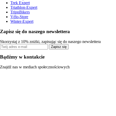
Trek Expert
Triathlon-Expert
TripnBikers
Vélo-Store
Winter-Expert
Zapisz się do naszego newslettera
Skorzystaj z 10% zniżki, zapisując się do naszego newslettera
Zapisz się
Bądźmy w kontakcie
Znajdź nas w mediach społecznościowych