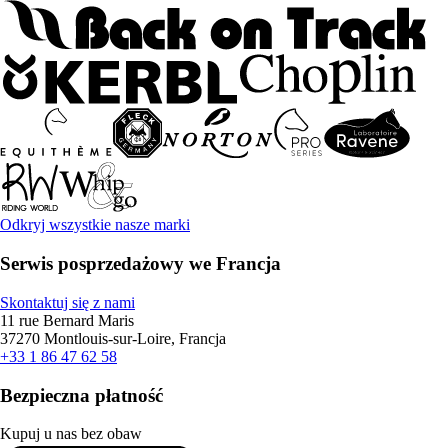
Odkryj wszystkie nasze marki
Serwis posprzedażowy we Francja
Skontaktuj się z nami
11 rue Bernard Maris
37270 Montlouis-sur-Loire, Francja
+33 1 86 47 62 58
Bezpieczna płatność
Kupuj u nas bez obaw