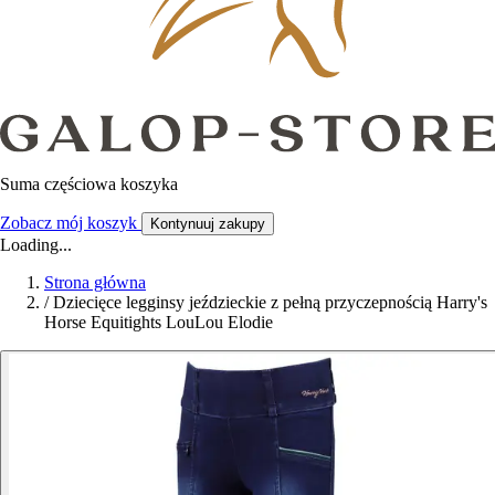
Suma częściowa koszyka
Zobacz mój koszyk
Kontynuuj zakupy
Loading...
Strona główna
/
Dziecięce legginsy jeździeckie z pełną przyczepnością Harry's
Horse Equitights LouLou Elodie