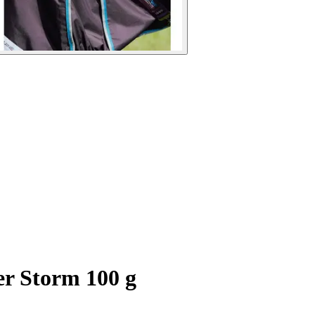
er Storm 100 g