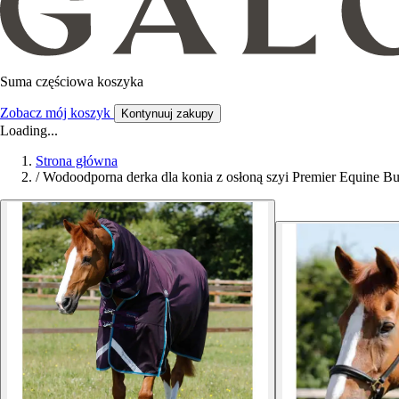
Suma częściowa koszyka
Zobacz mój koszyk
Kontynuuj zakupy
Loading...
Strona główna
/
Wodoodporna derka dla konia z osłoną szyi Premier Equine Bu