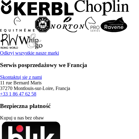
Odkryj wszystkie nasze marki
Serwis posprzedażowy we Francja
Skontaktuj się z nami
11 rue Bernard Maris
37270 Montlouis-sur-Loire, Francja
+33 1 86 47 62 58
Bezpieczna płatność
Kupuj u nas bez obaw