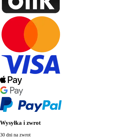
Wysyłka i zwrot
30 dni na zwrot