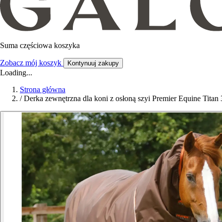
Suma częściowa koszyka
Zobacz mój koszyk
Kontynuuj zakupy
Loading...
Strona główna
/
Derka zewnętrzna dla koni z osłoną szyi Premier Equine Titan