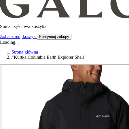
Suma częściowa koszyka
Zobacz mój koszyk
Kontynuuj zakupy
Loading...
Strona główna
/
Kurtka Columbia Earth Explorer Shell