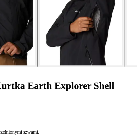
urtka Earth Explorer Shell
zelnionymi szwami.