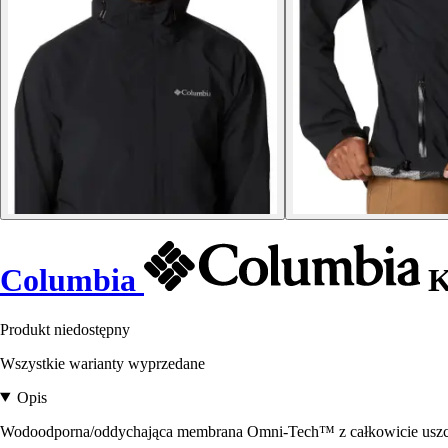
Columbia
K
Produkt niedostępny
Wszystkie warianty wyprzedane
Opis
Wodoodporna/oddychająca membrana Omni-Tech™ z całkowicie uszc