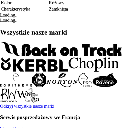
Kolor
Różowy
Charakterystyka
Zamknięta
Loading...
Loading...
Wszystkie nasze marki
Odkryj wszystkie nasze marki
Serwis posprzedażowy we Francja