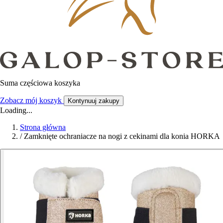
Suma częściowa koszyka
Zobacz mój koszyk
Kontynuuj zakupy
Loading...
Strona główna
/
Zamknięte ochraniacze na nogi z cekinami dla konia HORKA