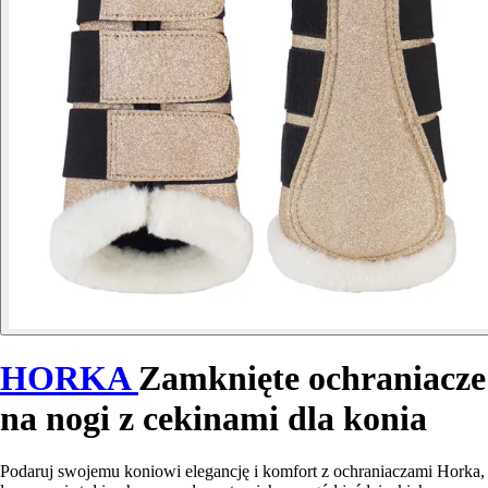
HORKA
Zamknięte ochraniacze
na nogi z cekinami dla konia
Podaruj swojemu koniowi elegancję i komfort z ochraniaczami Horka,