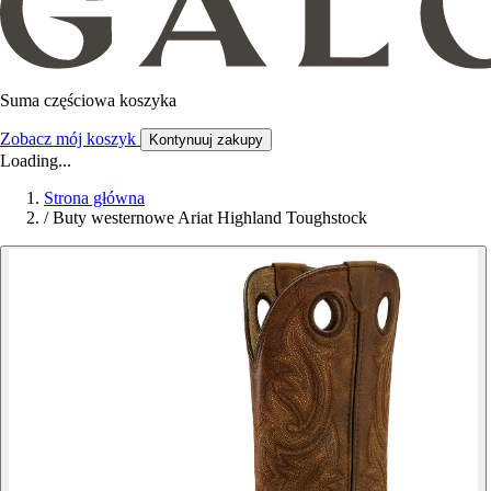
Suma częściowa koszyka
Zobacz mój koszyk
Kontynuuj zakupy
Loading...
Strona główna
/
Buty westernowe Ariat Highland Toughstock