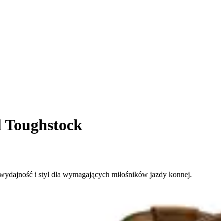
 Toughstock
 wydajność i styl dla wymagających miłośników jazdy konnej.