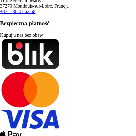
11 rue Bernard Maris
37270 Montlouis-sur-Loire, Francja
+33 1 86 47 62 58
Bezpieczna płatność
Kupuj u nas bez obaw