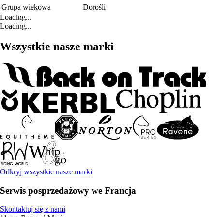
Grupa wiekowa
Dorośli
Loading...
Loading...
Wszystkie nasze marki
Odkryj wszystkie nasze marki
Serwis posprzedażowy we Francja
Skontaktuj się z nami