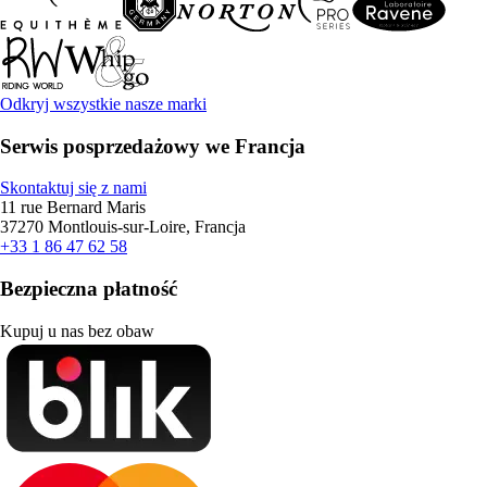
Odkryj wszystkie nasze marki
Serwis posprzedażowy we Francja
Skontaktuj się z nami
11 rue Bernard Maris
37270 Montlouis-sur-Loire, Francja
+33 1 86 47 62 58
Bezpieczna płatność
Kupuj u nas bez obaw