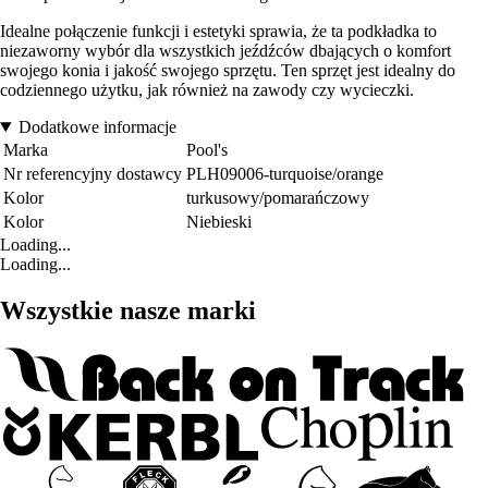
Idealne połączenie funkcji i estetyki sprawia, że ta podkładka to
niezaworny wybór dla wszystkich jeźdźców dbających o komfort
swojego konia i jakość swojego sprzętu. Ten sprzęt jest idealny do
codziennego użytku, jak również na zawody czy wycieczki.
Dodatkowe informacje
Marka
Pool's
Nr referencyjny dostawcy
PLH09006-turquoise/orange
Kolor
turkusowy/pomarańczowy
Kolor
Niebieski
Loading...
Loading...
Wszystkie nasze marki