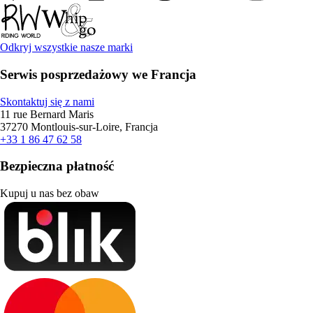
Odkryj wszystkie nasze marki
Serwis posprzedażowy we Francja
Skontaktuj się z nami
11 rue Bernard Maris
37270 Montlouis-sur-Loire, Francja
+33 1 86 47 62 58
Bezpieczna płatność
Kupuj u nas bez obaw