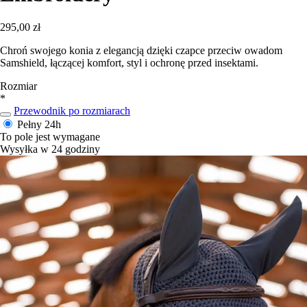
295,00 zł
Chroń swojego konia z elegancją dzięki czapce przeciw owadom
Samshield, łączącej komfort, styl i ochronę przed insektami.
Rozmiar
*
Przewodnik po rozmiarach
Pełny
24h
To pole jest wymagane
Wysyłka w 24 godziny