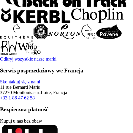
Odkryj wszystkie nasze marki
Serwis posprzedażowy we Francja
Skontaktuj się z nami
11 rue Bernard Maris
37270 Montlouis-sur-Loire, Francja
+33 1 86 47 62 58
Bezpieczna płatność
Kupuj u nas bez obaw