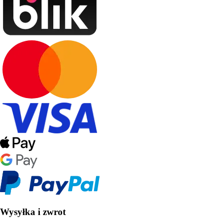
Wysyłka i zwrot