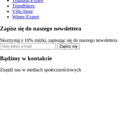
Triathlon-Expert
TripnBikers
Vélo-Store
Winter-Expert
Zapisz się do naszego newslettera
Skorzystaj z 10% zniżki, zapisując się do naszego newslettera
Zapisz się
Bądźmy w kontakcie
Znajdź nas w mediach społecznościowych