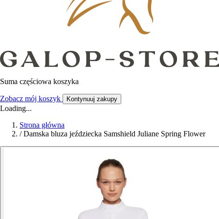
Suma częściowa koszyka
Zobacz mój koszyk
Kontynuuj zakupy
Loading...
Strona główna
/
Damska bluza jeździecka Samshield Juliane Spring Flower