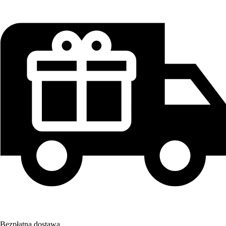
Bezpłatna dostawa