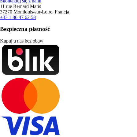
Skontaktuj się z nami
11 rue Bernard Maris
37270 Montlouis-sur-Loire, Francja
+33 1 86 47 62 58
Bezpieczna płatność
Kupuj u nas bez obaw