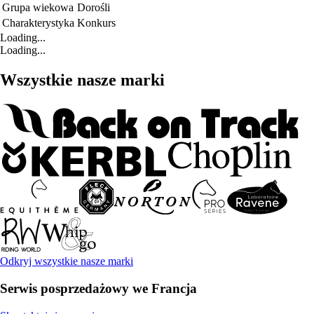
Grupa wiekowa
Dorośli
Charakterystyka
Konkurs
Loading...
Loading...
Wszystkie nasze marki
Odkryj wszystkie nasze marki
Serwis posprzedażowy we Francja