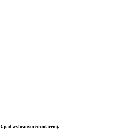
tuż pod wybranym rozmiarem).