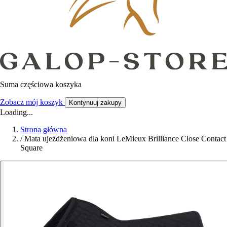
Suma częściowa koszyka
Zobacz mój koszyk
Kontynuuj zakupy
Loading...
Strona główna
/
Mata ujeżdżeniowa dla koni LeMieux Brilliance Close Contact
Square