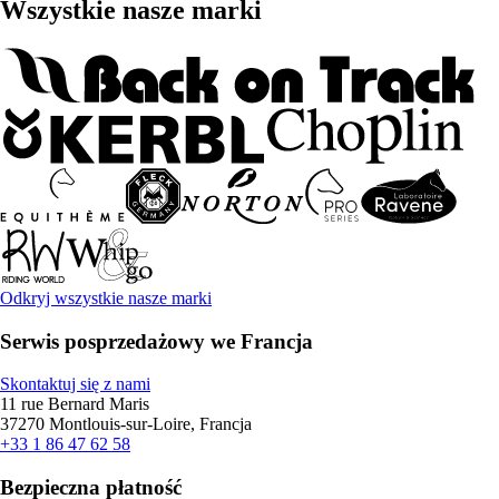
Wszystkie nasze marki
Odkryj wszystkie nasze marki
Serwis posprzedażowy we Francja
Skontaktuj się z nami
11 rue Bernard Maris
37270 Montlouis-sur-Loire, Francja
+33 1 86 47 62 58
Bezpieczna płatność