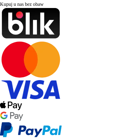
Kupuj u nas bez obaw