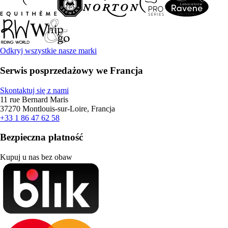
Odkryj wszystkie nasze marki
Serwis posprzedażowy we Francja
Skontaktuj się z nami
11 rue Bernard Maris
37270 Montlouis-sur-Loire, Francja
+33 1 86 47 62 58
Bezpieczna płatność
Kupuj u nas bez obaw