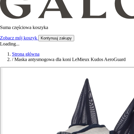
Suma częściowa koszyka
Zobacz mój koszyk
Kontynuuj zakupy
Loading...
Strona główna
/
Maska antysmogowa dla koni LeMieux Kudos AeroGuard