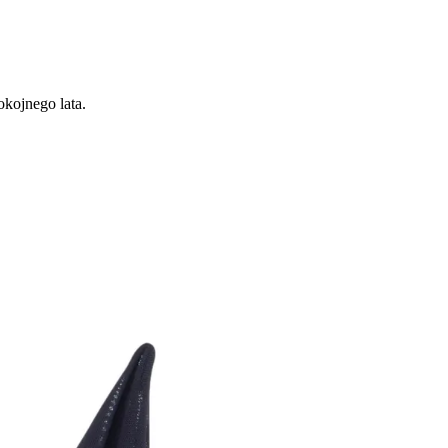
kojnego lata.