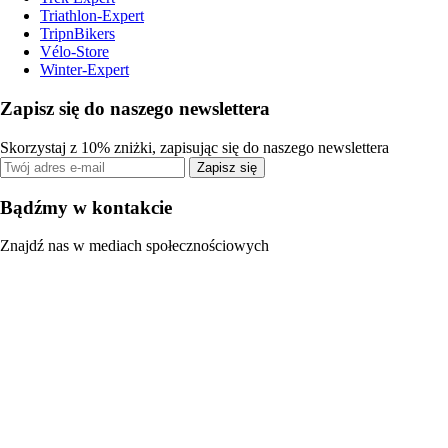
Triathlon-Expert
TripnBikers
Vélo-Store
Winter-Expert
Zapisz się do naszego newslettera
Skorzystaj z 10% zniżki, zapisując się do naszego newslettera
Zapisz się
Bądźmy w kontakcie
Znajdź nas w mediach społecznościowych