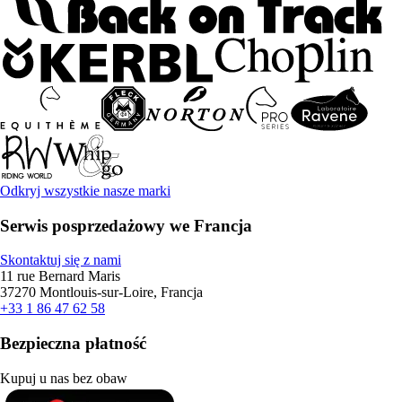
Odkryj wszystkie nasze marki
Serwis posprzedażowy we Francja
Skontaktuj się z nami
11 rue Bernard Maris
37270 Montlouis-sur-Loire, Francja
+33 1 86 47 62 58
Bezpieczna płatność
Kupuj u nas bez obaw