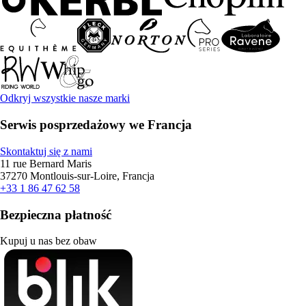
Odkryj wszystkie nasze marki
Serwis posprzedażowy we Francja
Skontaktuj się z nami
11 rue Bernard Maris
37270 Montlouis-sur-Loire, Francja
+33 1 86 47 62 58
Bezpieczna płatność
Kupuj u nas bez obaw