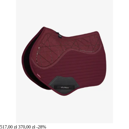
517,00 zł
370,00 zł
-28%