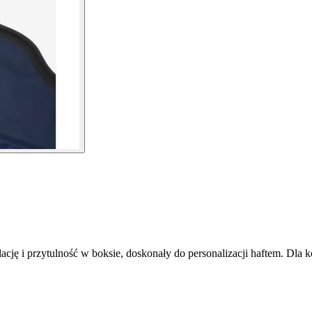
cję i przytulność w boksie, doskonały do personalizacji haftem. Dla k