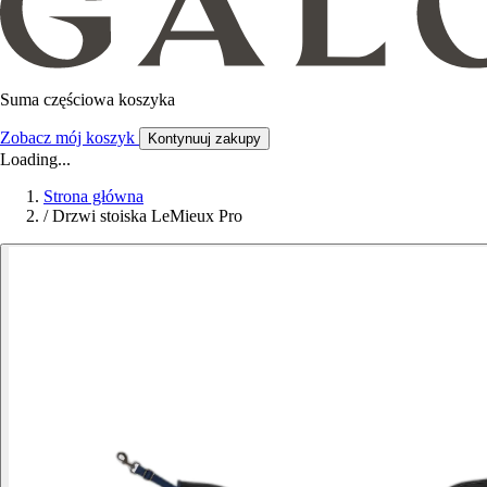
Suma częściowa koszyka
Zobacz mój koszyk
Kontynuuj zakupy
Loading...
Strona główna
/
Drzwi stoiska LeMieux Pro