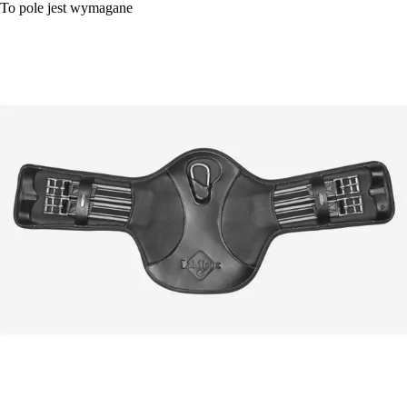
To pole jest wymagane