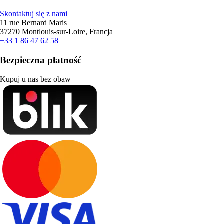
Skontaktuj się z nami
11 rue Bernard Maris
37270 Montlouis-sur-Loire, Francja
+33 1 86 47 62 58
Bezpieczna płatność
Kupuj u nas bez obaw