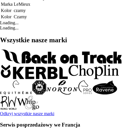
Marka
LeMieux
Kolor
czarny
Kolor
Czarny
Loading...
Loading...
Wszystkie nasze marki
Odkryj wszystkie nasze marki
Serwis posprzedażowy we Francja